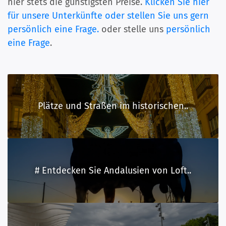
hier stets die günstigsten Preise.
Klicken Sie hier
für unsere Unterkünfte oder stellen Sie uns gern
persönlich eine Frage.
oder stelle uns
persönlich
eine Frage
.
Plätze und Straßen im historischen..
# Entdecken Sie Andalusien von Loft..