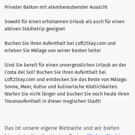
Privater Balkon mit atemberaubender Aussicht
Sowohl für einen erholsamen Urlaub als auch für einen
aktiven Städtetrip geeignet
Buchen Sie Ihren Aufenthalt bei Loft2Stay.com und
erleben Sie Málaga von seiner besten Seite!
Sind Sie bereit für einen unvergesslichen Urlaub an der
Costa del Sol? Buchen Sie Ihren Aufenthalt bei
Loft2Stay.com und entdecken Sie das Beste von Málaga:
Sonne, Meer, Kultur und kulinarische Köstlichkeiten.
Warten Sie nicht länger und buchen Sie noch heute Ihren
Traumaufenthalt in dieser magischen Stadt!
Das ist unsere eigene Webseite und wir bieten