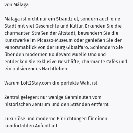
von Málaga
Málaga ist nicht nur ein Strandziel, sondern auch eine
Stadt mit viel Geschichte und Kultur. Erkunden Sie die
charmanten Straßen der Altstadt, bewundern Sie die
Kunstwerke im Picasso-Museum oder genießen Sie den
Panoramablick von der Burg Gibralfaro. Schlendern Sie
über den modernen Boulevard Muelle Uno und
entdecken Sie exklusive Geschäfte, charmante Cafés und
ein pulsierendes Nachtleben.
Warum Loft2Stay.com die perfekte Wahl ist
Zentral gelegen: nur wenige Gehminuten vom
historischen Zentrum und den Stränden entfernt
Luxuriöse und moderne Einrichtungen für einen
komfortablen Aufenthalt