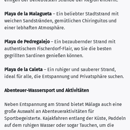
Playa de la Malagueta
– Ein beliebter Stadtstrand mit
weichen Sandstränden, gemütlichen Chiringuitos und
einer lebhaften Atmosphäre.
Playa de Pedregalejo
– Ein bezaubernder Strand mit
authentischem Fischerdorf-Flair, wo Sie die besten
gegrillten Sardinen genießen können.
Playa de la Caleta
– Ein ruhiger und sauberer Strand,
ideal für alle, die Entspannung und Privatsphäre suchen.
Abenteuer-Wassersport und Aktivitäten
Neben Entspannung am Strand bietet Málaga auch eine
große Auswahl an Abenteueraktivitäten für
Sportbegeisterte. Kajakfahren entlang der Küste, Paddeln
auf dem ruhigen Wasser oder sogar Tauchen, um die