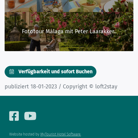
Fototour Málaga mit Peter Laarakker..
Verfügbarkeit und sofort Buchen
publiziert 18-01-2023 / Copyright © loft2stay
Website hosted by
MyTourist Hotel Software.