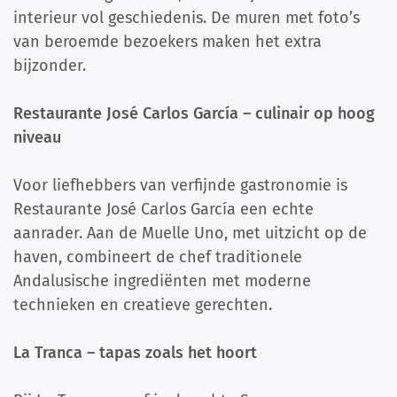
interieur vol geschiedenis. De muren met foto’s
van beroemde bezoekers maken het extra
bijzonder.
Restaurante José Carlos García – culinair op hoog
niveau
Voor liefhebbers van verfijnde gastronomie is
Restaurante José Carlos García een echte
aanrader. Aan de Muelle Uno, met uitzicht op de
haven, combineert de chef traditionele
Andalusische ingrediënten met moderne
technieken en creatieve gerechten.
La Tranca – tapas zoals het hoort