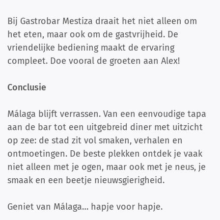
Bij Gastrobar Mestiza draait het niet alleen om
het eten, maar ook om de gastvrijheid. De
vriendelijke bediening maakt de ervaring
compleet. Doe vooral de groeten aan Alex!
Conclusie
Málaga blijft verrassen. Van een eenvoudige tapa
aan de bar tot een uitgebreid diner met uitzicht
op zee: de stad zit vol smaken, verhalen en
ontmoetingen. De beste plekken ontdek je vaak
niet alleen met je ogen, maar ook met je neus, je
smaak en een beetje nieuwsgierigheid.
Geniet van Málaga… hapje voor hapje.