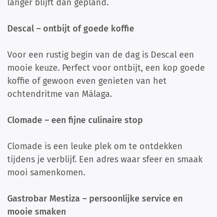
langer blijft dan gepland.
Descal – ontbijt of goede koffie
Voor een rustig begin van de dag is Descal een
mooie keuze. Perfect voor ontbijt, een kop goede
koffie of gewoon even genieten van het
ochtendritme van Málaga.
Clomade – een fijne culinaire stop
Clomade is een leuke plek om te ontdekken
tijdens je verblijf. Een adres waar sfeer en smaak
mooi samenkomen.
Gastrobar Mestiza – persoonlijke service en
mooie smaken