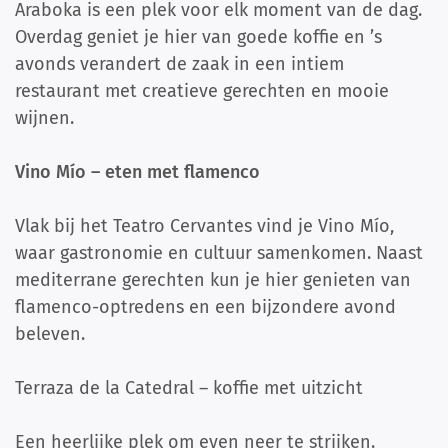
Araboka is een plek voor elk moment van de dag.
Overdag geniet je hier van goede koffie en ’s
avonds verandert de zaak in een intiem
restaurant met creatieve gerechten en mooie
wijnen.
Vino Mío – eten met flamenco
Vlak bij het Teatro Cervantes vind je Vino Mío,
waar gastronomie en cultuur samenkomen. Naast
mediterrane gerechten kun je hier genieten van
flamenco-optredens en een bijzondere avond
beleven.
Terraza de la Catedral – koffie met uitzicht
Een heerlijke plek om even neer te strijken.