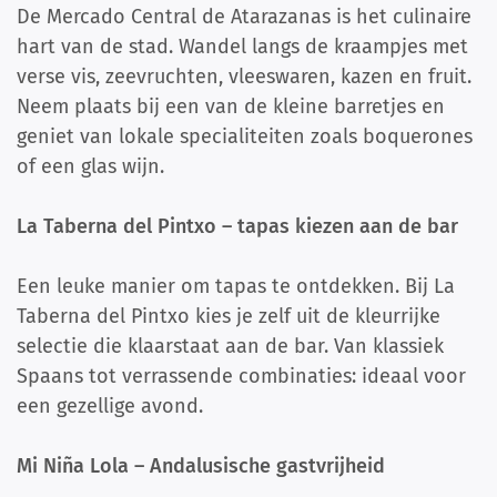
De Mercado Central de Atarazanas is het culinaire
hart van de stad. Wandel langs de kraampjes met
verse vis, zeevruchten, vleeswaren, kazen en fruit.
Neem plaats bij een van de kleine barretjes en
geniet van lokale specialiteiten zoals boquerones
of een glas wijn.
La Taberna del Pintxo – tapas kiezen aan de bar
Een leuke manier om tapas te ontdekken. Bij La
Taberna del Pintxo kies je zelf uit de kleurrijke
selectie die klaarstaat aan de bar. Van klassiek
Spaans tot verrassende combinaties: ideaal voor
een gezellige avond.
Mi Niña Lola – Andalusische gastvrijheid