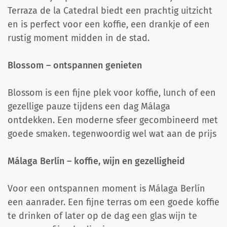
Terraza de la Catedral biedt een prachtig uitzicht
en is perfect voor een koffie, een drankje of een
rustig moment midden in de stad.
Blossom – ontspannen genieten
Blossom is een fijne plek voor koffie, lunch of een
gezellige pauze tijdens een dag Málaga
ontdekken. Een moderne sfeer gecombineerd met
goede smaken. tegenwoordig wel wat aan de prijs
Málaga Berlín – koffie, wijn en gezelligheid
Voor een ontspannen moment is Málaga Berlín
een aanrader. Een fijne terras om een goede koffie
te drinken of later op de dag een glas wijn te