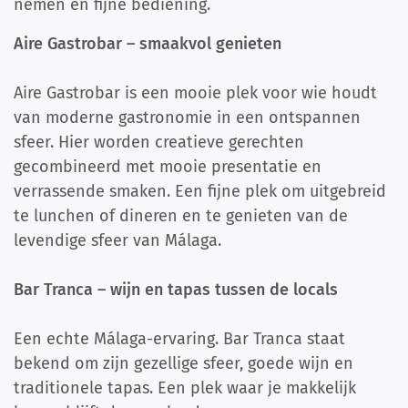
nemen en fijne bediening.
Aire Gastrobar – smaakvol genieten
Aire Gastrobar is een mooie plek voor wie houdt
van moderne gastronomie in een ontspannen
sfeer. Hier worden creatieve gerechten
gecombineerd met mooie presentatie en
verrassende smaken. Een fijne plek om uitgebreid
te lunchen of dineren en te genieten van de
levendige sfeer van Málaga.
Bar Tranca – wijn en tapas tussen de locals
Een echte Málaga-ervaring. Bar Tranca staat
bekend om zijn gezellige sfeer, goede wijn en
traditionele tapas. Een plek waar je makkelijk