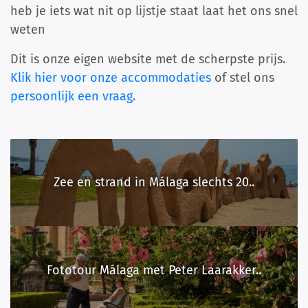
heb je iets wat nit op lijstje staat laat het ons snel
weten
Dit is onze eigen website met de scherpste prijs.
Klik hier voor onze accommodaties
of stel ons
persoonlijk een vraag
.
Zee en strand in Málaga slechts 20..
Fototour Málaga met Peter Laarakker..