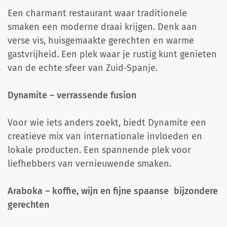
Een charmant restaurant waar traditionele
smaken een moderne draai krijgen. Denk aan
verse vis, huisgemaakte gerechten en warme
gastvrijheid. Een plek waar je rustig kunt genieten
van de echte sfeer van Zuid-Spanje.
Dynamite – verrassende fusion
Voor wie iets anders zoekt, biedt Dynamite een
creatieve mix van internationale invloeden en
lokale producten. Een spannende plek voor
liefhebbers van vernieuwende smaken.
Araboka – koffie, wijn en fijne spaanse bijzondere
gerechten