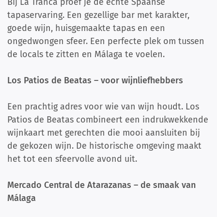
Bij La Tranca proef je de echte Spaanse
tapaservaring. Een gezellige bar met karakter,
goede wijn, huisgemaakte tapas en een
ongedwongen sfeer. Een perfecte plek om tussen
de locals te zitten en Málaga te voelen.
Los Patios de Beatas – voor wijnliefhebbers
Een prachtig adres voor wie van wijn houdt. Los
Patios de Beatas combineert een indrukwekkende
wijnkaart met gerechten die mooi aansluiten bij
de gekozen wijn. De historische omgeving maakt
het tot een sfeervolle avond uit.
Mercado Central de Atarazanas – de smaak van
Málaga