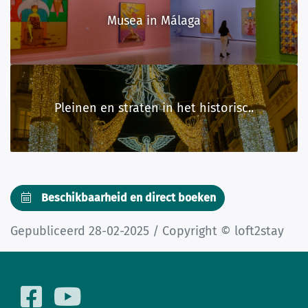
Musea in Málaga
Pleinen en straten in het historisc..
Beschikbaarheid en direct boeken
Gepubliceerd 28-02-2025 / Copyright © loft2stay